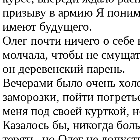
призыву в армию Я поним
имеют будущего.
Олег почти ничего о себе 
молчала, чтобы не смущать
он деревенский парень.
Вечерами было очень хол
заморозки, пойти погреть
меня под своей курткой, 
Казалось бы, никогда боль
терять, но Олег не допуст