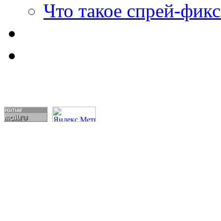
Что такое спрей-фикс