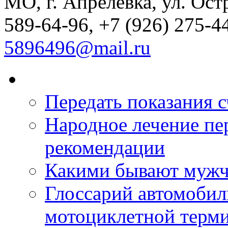
МО, г. Апрелевка, ул. Остр
589-64-96, +7 (926) 275-44
5896496@mail.ru
Передать показания с
Народное лечение пе
рекомендации
Какими бывают мужч
Глоссарий автомобил
мотоциклетной терм