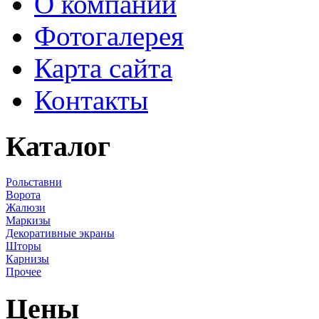
О компании
Фотогалерея
Карта сайта
Контакты
Каталог
Рольставни
Ворота
Жалюзи
Маркизы
Декоративные экраны
Шторы
Карнизы
Прочее
Цены