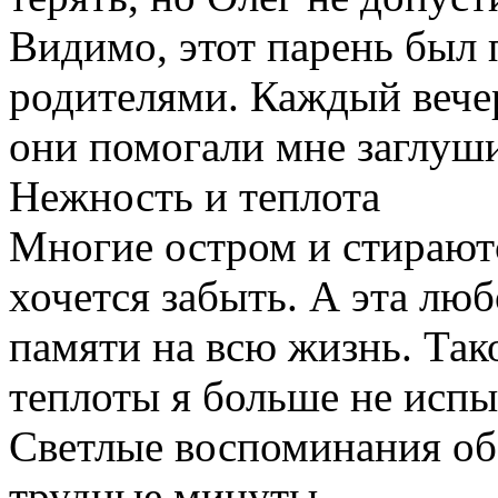
Видимо, этот парень был
родителями. Каждый вече
они помогали мне заглуши
Нежность и теплота
Многие остром и стираютс
хочется забыть. А эта любо
памяти на всю жизнь. Так
теплоты я больше не испыт
Светлые воспоминания об
трудные минуты.