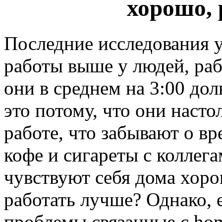
хорошо, 
Последние исследования у
работы выше у людей, раб
они в среднем на 3:00 до
это потому, что они насто
работе, что забывают о вр
кофе и сигареты с коллег
чувствуют себя дома хоро
работать лучше? Однако, 
проблемы связанные с hom