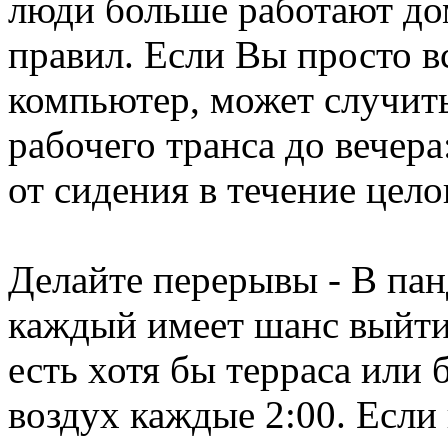
люди больше работают дом
правил. Если Вы просто вс
компьютер, может случить
рабочего транса до вечера
от сидения в течение цело
Делайте перерывы - В па
каждый имеет шанс выйти 
есть хотя бы терраса или 
воздух каждые 2:00. Если