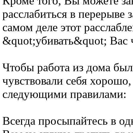
Кроме того, Вы можете за
расслабиться в перерыве 
самом деле этот расслабл
&quot;убивать&quot; Вас 
Чтобы работа из дома бы
чувствовали себя хорошо,
следующими правилами:
Всегда просыпайтесь в од