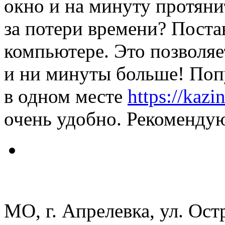
окно и на минуту протян
за потери времени? Поста
компьютере. Это позволяе
и ни минуты больше! Попу
в одном месте
https://kazi
очень удобно. Рекоменду
МО, г. Апрелевка, ул. Остр