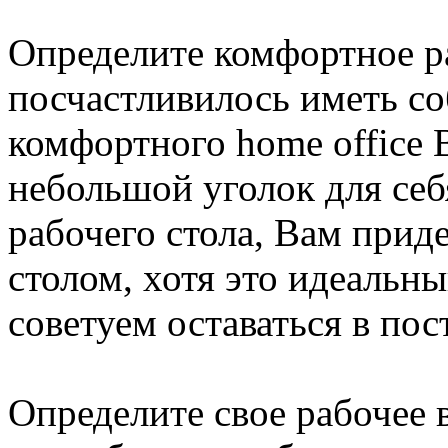
Определите комфортное ра
посчастливилось иметь со
комфортного home office
небольшой уголок для себ
рабочего стола, Вам прид
столом, хотя это идеальны
советуем оставаться в пос
Определите свое рабочее 