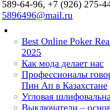
589-64-96, +7 (926) 275-44
5896496@mail.ru
Best Online Poker Rea
2025
Как мода делает нас
Профессионалы говор
Пин Ап в Казахстане
Угловая шлифовальна
Выключатели – основ