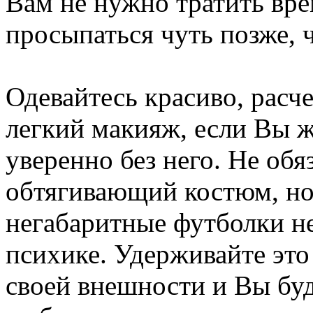
Вам не нужно тратить вр
просыпаться чуть позже, 
Одевайтесь красиво, расч
легкий макияж, если Вы ж
уверенно без него. Не обя
обтягивающий костюм, но
негабаритные футболки н
психике. Удерживайте это
своей внешности и Вы буд