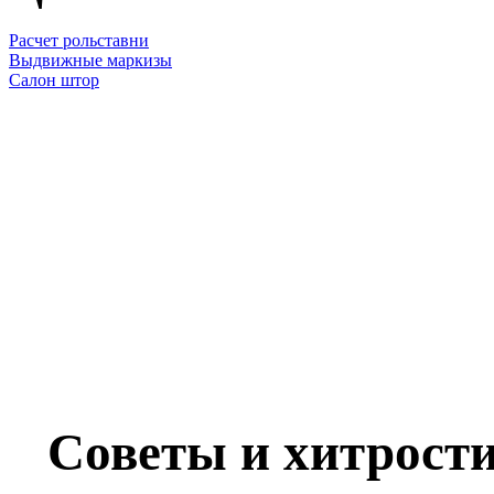
Расчет рольставни
Выдвижные маркизы
Салон штор
Советы и хитрости