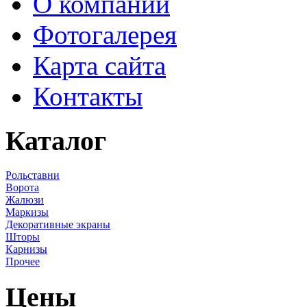
О компании
Фотогалерея
Карта сайта
Контакты
Каталог
Рольставни
Ворота
Жалюзи
Маркизы
Декоративные экраны
Шторы
Карнизы
Прочее
Цены