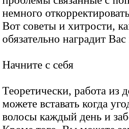
немного откорректировать
Вот советы и хитрости, ка
обязательно наградит Вас
Начните с себя
Теоретически, работа из 
можете вставать когда уг
волосы каждый день и заб