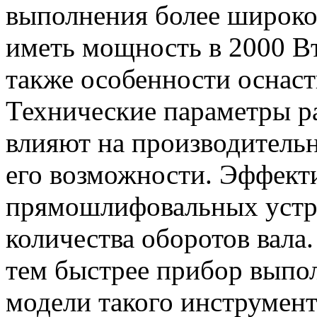
выполнения более широко
иметь мощность в 2000 В
также особенности оснаст
Технические параметры р
влияют на производитель
его возможности. Эффект
прямошлифовальных устро
количества оборотов вала.
тем быстрее прибор выпо
модели такого инструмент