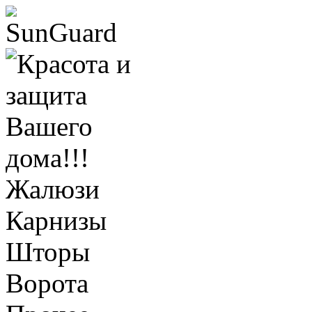
Жалюзи
Карнизы
Шторы
Ворота