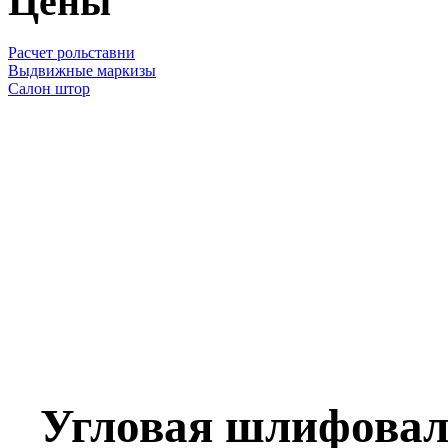
Цены
Расчет рольставни
Выдвижные маркизы
Салон штор
Угловая шлифовал