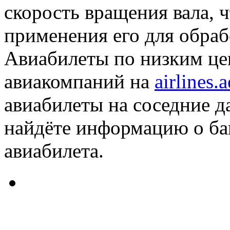
скорость вращения вала, 
применения его для обраб
Авиабилеты по низким це
авиакомпаний на
airlines.
авиабилеты на соседние д
найдёте информацию о баг
авиабилета.