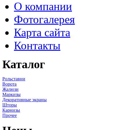
О компании
Фотогалерея
Карта сайта
Контакты
Каталог
Рольставни
Ворота
Жалюзи
Маркизы
Декоративные экраны
Шторы
Карнизы
Прочее