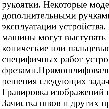
рукоятки. Некоторые мо
дополнительными ручками
эксплуатации устройства.
машины могут выступать
конические или пальцевы
специфичных работ устро
фрезами.Прямошлифовал
решения следующих задач
Гравировка изображений н
Зачистка швов и других 