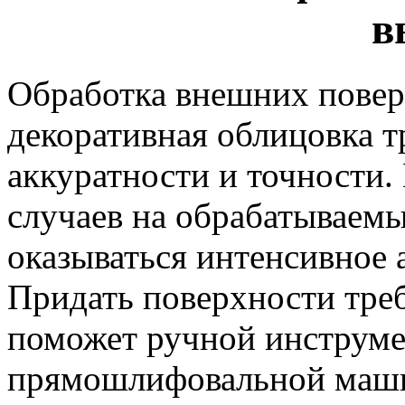
в
Обработка внешних повер
декоративная облицовка т
аккуратности и точности.
случаев на обрабатываем
оказываться интенсивное 
Придать поверхности тре
поможет ручной инструме
прямошлифовальной маши