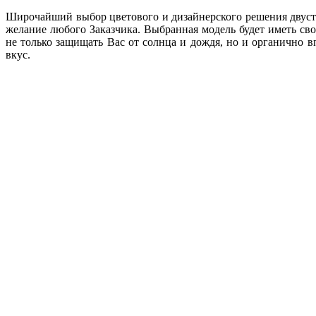
Широчайший выбор цветового и дизайнерского решения двуст
желание любого Заказчика. Выбранная модель будет иметь св
не только защищать Вас от солнца и дождя, но и органично 
вкус.