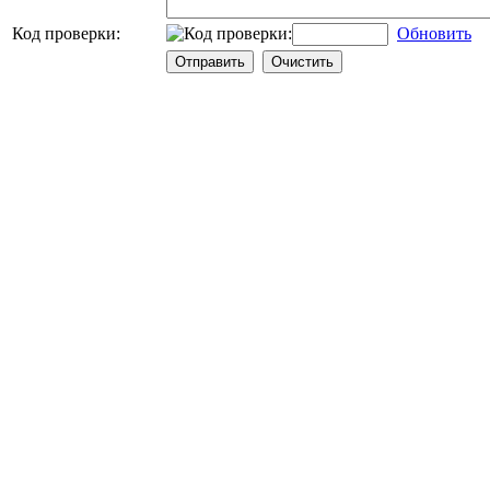
Код проверки:
Обновить