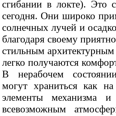
сгибании в локте). Это
сегодня. Они широко при
солнечных лучей и осадков
благодаря своему приятно
стильным архитектурным 
легко получаются комфор
В нерабочем состоян
могут храниться как на
элементы механизма и
всевозможным атмосфе