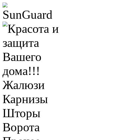
Жалюзи
Карнизы
Шторы
Ворота