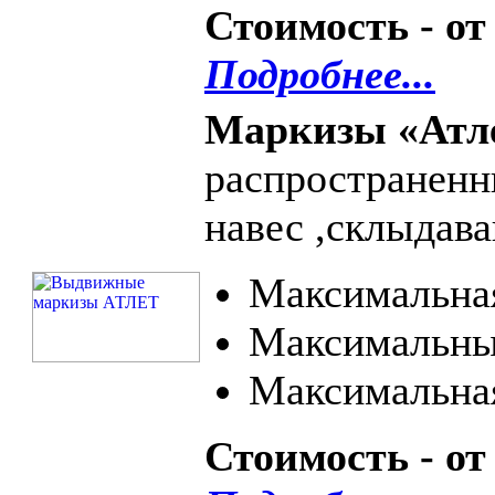
Стоимость - от
Подробнее...
Маркизы «Атл
распространенн
навес ,склыдав
Максимальная
Максимальный
Максимальная
Стоимость - от