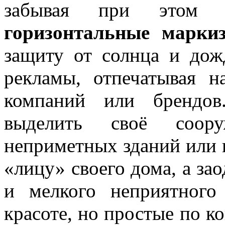
забывая при этом 
горизонтальные марки
защиту от солнца и дож
рекламы, отпечатывая н
компаний или брендов
выделить своё соор
неприметных зданий или 
«лицу» своего дома, а зао
и мелкого неприятного
красоте, но простые по 