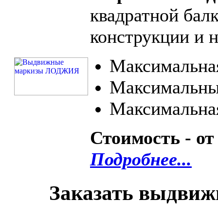
квадратной бал
конструкции и 
Максимальная
Максимальный
Максимальная
Стоимость - от
Подробнее...
Заказать выдвиж