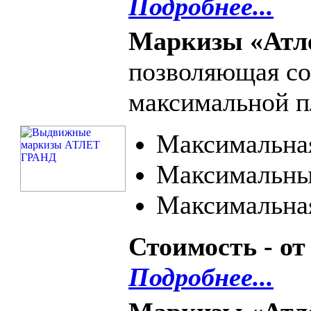
Подробнее...
Маркизы «Атл
позволяющая соз
максимальной п
Максимальная
Максимальный
Максимальная
Стоимость - от
Подробнее...