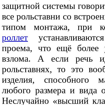
защитной системы говорит
все рольставни со встрое
типом монтажа, при к
роллет
устанавливаются
проема, что ещё более 
взлома. А если речь 
рольставнях, то это во
изделия, способного 
любого размера и вида о
Неслучайно «высший кла