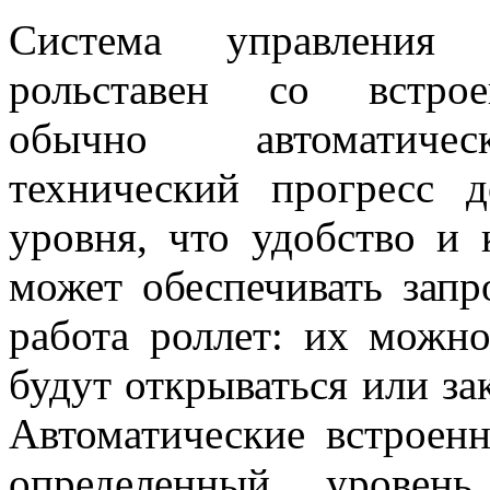
Система управления
рольставен со встро
обычно автоматичес
технический прогресс 
уровня, что удобство и
может обеспечивать зап
работа роллет: их можно
будут открываться или за
Автоматические встроенн
определенный уровень