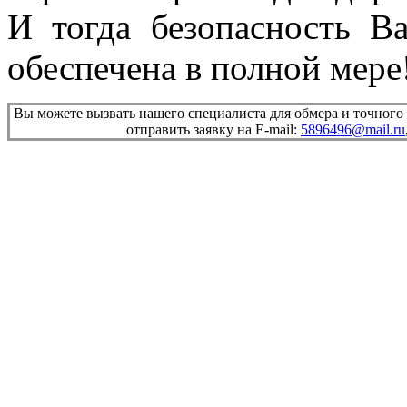
И тогда безопасность В
обеспечена в полной мере
Вы можете вызвать нашего специалиста для обмера и точного
отправить заявку на E-mail:
5896496@mail.ru