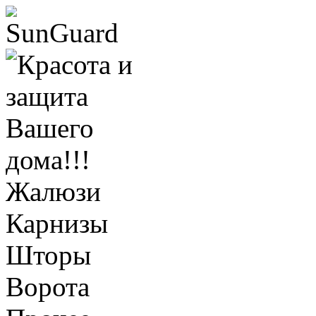
Жалюзи
Карнизы
Шторы
Ворота