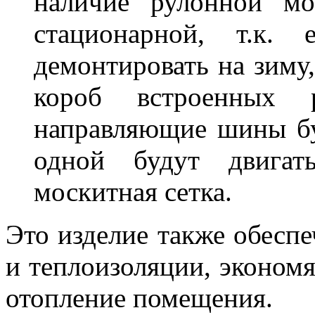
наличие рулонной мо
стационарной, т.к
демонтировать на зиму,
короб встроенных 
направляющие шины бу
одной будут двигат
москитная сетка.
Это изделие также обесп
и теплоизоляции, эконом
отопление помещения.