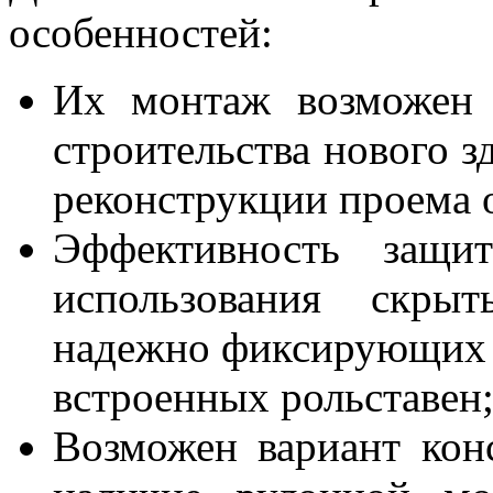
особенностей:
Их монтаж возможен 
строительства нового з
реконструкции проема 
Эффективность защи
использования скрыт
надежно фиксирующих 
встроенных рольставен
Возможен вариант кон