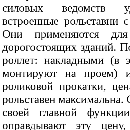
силовых ведомств уд
встроенные рольставни 
Они применяются для
дорогостоящих зданий. П
роллет: накладными (в 
монтируют на проем) 
роликовой прокатки, це
рольставен максимальна. 
своей главной функци
оправдывают эту цену,