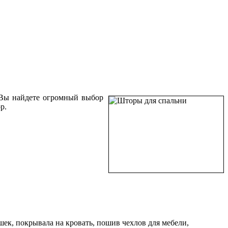
 Вы найдете огромный выбор
р.
ек, покрывала на кровать, пошив чехлов для мебели,