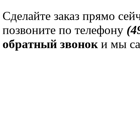
Сделайте заказ прямо сейч
позвоните по телефону
(4
обратный звонок
и мы са