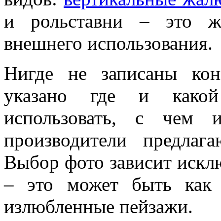
и рольставни – это ж
внешнего использования.
Нигде не записаны кон
указано где и како
использовать, с чем 
производители предлаг
Выбор фото зависит искл
– это может быть как 
излюбленные пейзажи.