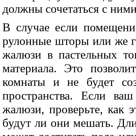
должны сочетаться с ними
В случае если помещени
рулонные шторы или же г
жалюзи в пастельных тон
материала. Это позволи
комнаты и не будет со
пространства. Если ва
жалюзи, проверьте, как э
будут ли они мешать. Дл