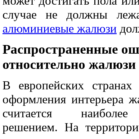
может достигать пола ил
случае не должны леж
алюминиевые жалюзи
дол
Распространенные о
относительно жалюзи
В европейских странах
оформления интерьера ж
считается наиболее
решением. На территор