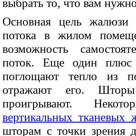
выбрать то, что вам нужн
Основная цель жалюзи 
потока в жилом помещ
возможность самостоят
поток. Еще один плюс
поглощают тепло из п
отражают его. Шторы
проигрывают. Некот
вертикальных тканевых 
шторам с точки зрения д