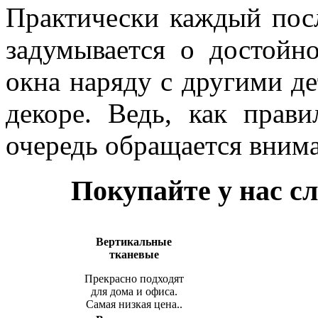
Практически каждый пос
задумывается о достойн
окна наряду с другими д
декоре. Ведь, как прав
очередь обращается вним
Покупайте у нас 
Вертикальные
тканевые
Прекрасно подходят
для дома и офиса.
Самая низкая цена..