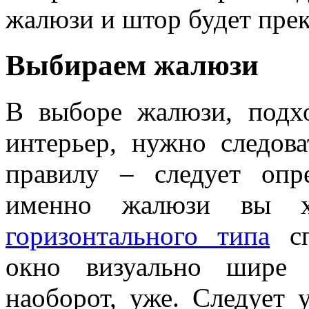
жалюзи и штор будет прек
Выбираем жалюзи
В выборе жалюзи, подх
интерьер, нужно следов
правилу – следует опре
именно жалюзи вы 
горизонтального типа
сп
окно визуально шире 
наоборот, уже. Следует 