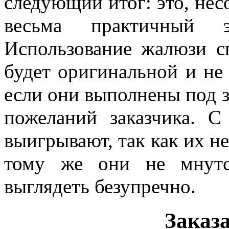
следующий итог: это, нес
весьма практичный э
Использование жалюзи сп
будет оригинальной и не 
если они выполнены под з
пожеланий заказчика. С
выигрывают, так как их не
тому же они не мнутс
выглядеть безупречно.
Заказ