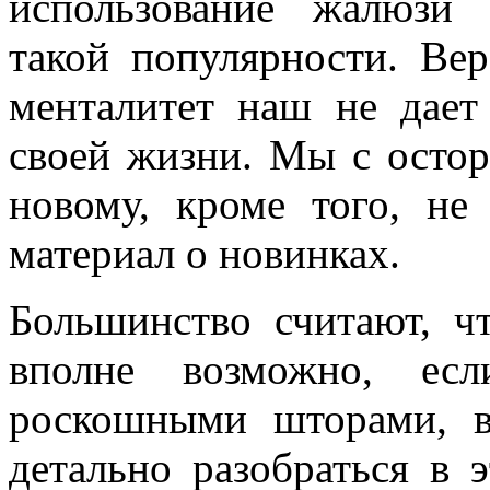
использование жалюзи
такой популярности. Вер
менталитет наш не дает
своей жизни. Мы с осто
новому, кроме того, не
материал о новинках.
Большинство считают, ч
вполне возможно, есл
роскошными шторами, в
детально разобраться в 