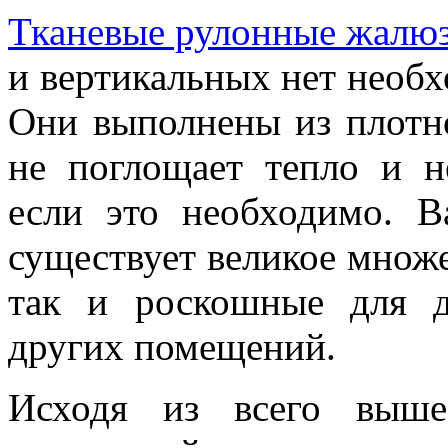
Тканевые рулонные жалю
и вертикальных нет необх
Они выполнены из плотно
не поглощает тепло и н
если это необходимо. В
существует великое множе
так и роскошные для д
других помещений.
Исходя из всего выше