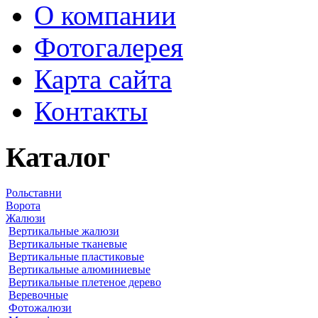
О компании
Фотогалерея
Карта сайта
Контакты
Каталог
Рольставни
Ворота
Жалюзи
Вертикальные жалюзи
Вертикальные тканевые
Вертикальные пластиковые
Вертикальные алюминиевые
Вертикальные плетеное дерево
Веревочные
Фотожалюзи