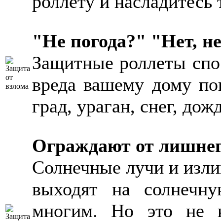
роллету и насладитесь
"Не погода?" "Нет, н
Защитные роллеты спо
вреда вашему дому по
град, ураган, снег, дожд
Ограждают от лишнего
Солнечные лучи и изли
выходят на солнечну
многим. Но это не к