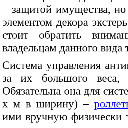
– защитой имущества, но
элементом декора экстерь
стоит обратить вним
владельцам данного вида 
Система управления анти
за их большого веса, 
Обязательна она для сист
х м в ширину) –
роллет
ими вручную физически 