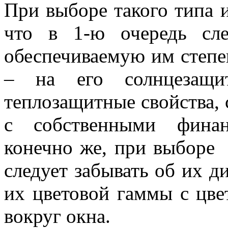
При выборе такого типа 
что в 1-ю очередь сл
обеспечиваемую им степе
– на его солнцезащи
теплозащитные свойства, 
с собственными финан
конечно же, при выборе 
следует забывать об их д
их цветовой гаммы с цве
вокруг окна.