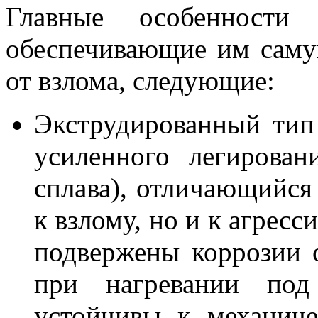
Главные особенности 
обеспечивающие им саму
от взлома, следующие:
Экструдированный тип
усиленного легирова
сплава), отличающийся
к взлому, но и к агрес
подвержены коррозии 
при нагревании под
устойчивы к механич