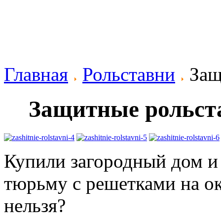
Главная
Рольставни
Защ
Защитные рольста
Купили загородный дом и 
тюрьму с решетками на ок
нельзя?