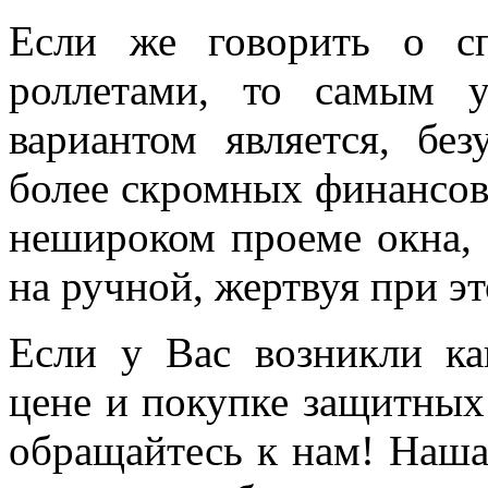
Если же говорить о с
роллетами, то самым 
вариантом является, без
более скромных финансов
нешироком проеме окна, 
на ручной, жертвуя при э
Если у Вас возникли ка
цене и покупке защитных 
обращайтесь к нам! Наша