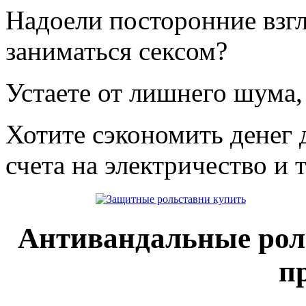
Надоели посторонние взгл
заниматься сексом?
Устаете от лишнего шума, 
Хотите сэкономить денег 
счета на электричество и 
Антивандальные рол
п