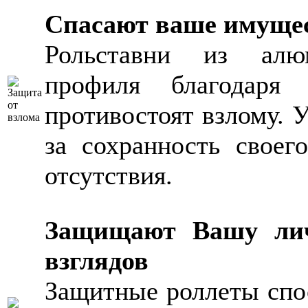
Спасают ваше имущес
Рольставни из алюм
профиля благодаря 
противостоят взлому. У
за сохранность свое
отсутствия.
Защищают Вашу лич
взглядов
Защитные роллеты спо