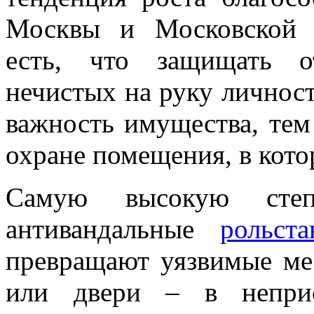
Москвы и Московской 
есть, что защищать от
нечистых на руку личнос
важность имущества, тем
охране помещения, в кото
Самую высокую степ
антивандальные
рольст
превращают уязвимые ме
или двери – в неприс