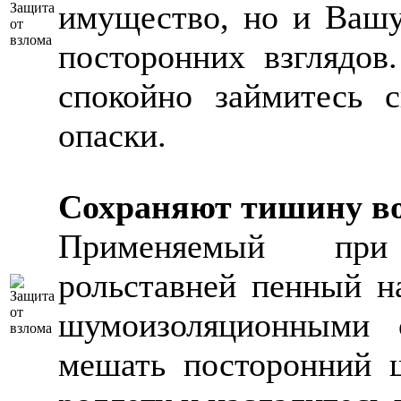
имущество, но и Ваш
посторонних взглядов
спокойно займитесь 
опаски.
Сохраняют тишину во
Применяемый при
рольставней пенный н
шумоизоляционными 
мешать посторонний 