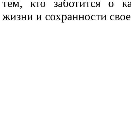
тем, кто заботится о к
жизни и сохранности сво