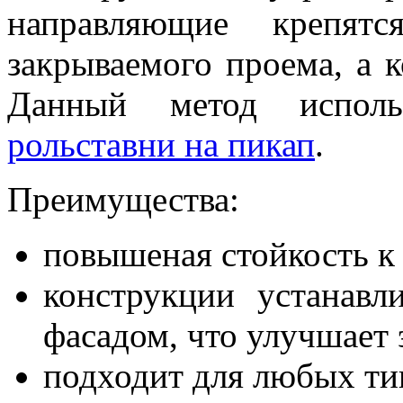
направляющие крепят
закрываемого проема, а к
Данный метод исполь
рольставни на пикап
.
Преимущества:
повышеная стойкость к 
конструкции устанавл
фасадом, что улучшает 
подходит для любых ти