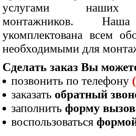
услугами наших вы
монтажников. Наш
укомплектована всем об
необходимыми для монтаж
Сделать заказ Вы може
позвонить по телефону
заказать
обратный звон
заполнить
форму вызов
воспользоваться
формой