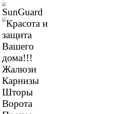
Жалюзи
Карнизы
Шторы
Ворота