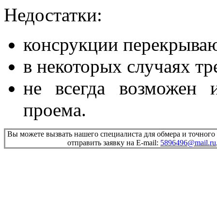
Недостатки:
консрукции перекрывают
в некоторых случаях тр
не всегда возможен 
проема.
Вы можете вызвать нашего специалиста для обмера и точного
отправить заявку на E-mail:
5896496@mail.ru