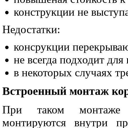
конструкции не выступа
Недостатки:
консрукции перекрывают
не всегда подходит для
в некоторых случаях тр
Встроенный монтаж кор
При таком монтаже 
монтируются внутри пр