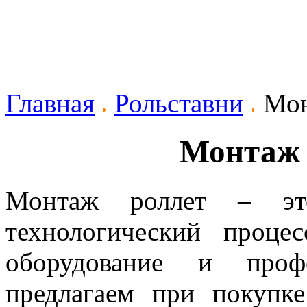
Главная
Рольставни
Мон
Монтаж 
Монтаж роллет – эт
технологический проц
оборудование и проф
предлагаем при покупке