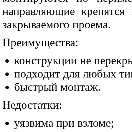
направляющие крепятся 
закрываемого проема.
Преимущества:
конструкции не перекр
подходит для любых ти
быстрый монтаж.
Недостатки:
уязвима при взломе;