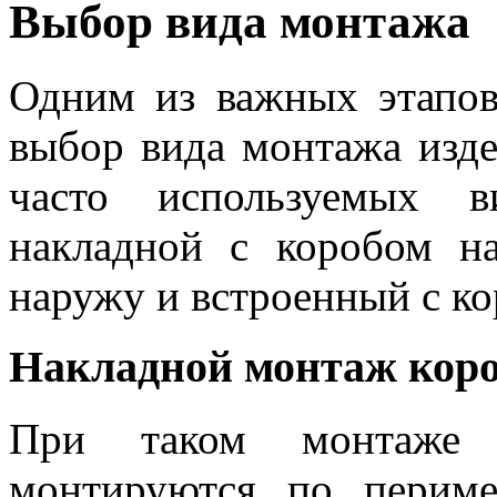
Выбор вида монтажа
Одним из важных этапо
выбор вида монтажа изде
часто используемых в
накладной с коробом н
наружу и встроенный с ко
Накладной монтаж коро
При таком монтаже к
монтируются по периме