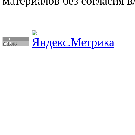
материалов без согласия в